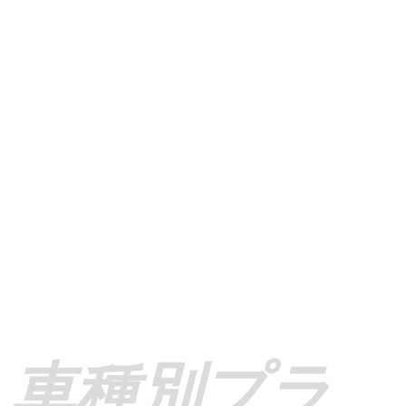
​車種別プラ